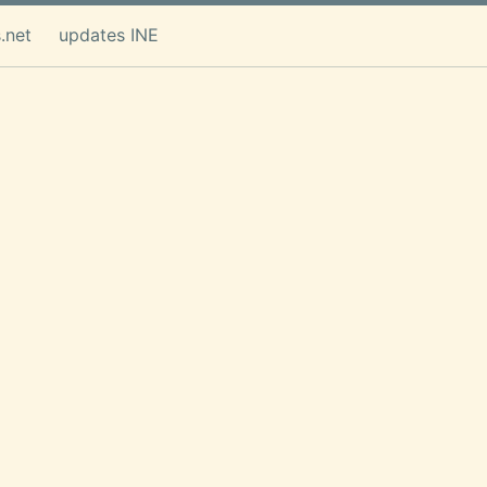
.net
updates INE