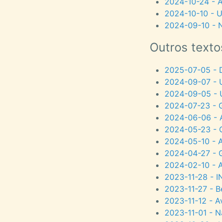
2024-10-24 - A
2024-10-10 - 
2024-09-10 - N
Outros texto
2025-07-05 - 
2024-09-07 - U
2024-09-05 - U
2024-07-23 - G
2024-06-06 - 
2024-05-23 - O
2024-05-10 - A
2024-04-27 - G
2024-02-10 - A
2023-11-28 - I
2023-11-27 - Be
2023-11-12 - Av
2023-11-01 - N