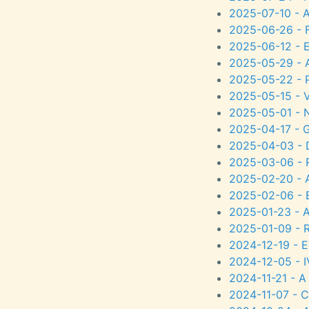
2025-07-10 - 
2025-06-26 - F
2025-06-12 - E
2025-05-29 - A 
2025-05-22 - P
2025-05-15 - V
2025-05-01 - 
2025-04-17 - G
2025-04-03 - D
2025-03-06 - 
2025-02-20 - A
2025-02-06 - E
2025-01-23 - A
2025-01-09 - 
2024-12-19 - 
2024-12-05 - 
2024-11-21 - A
2024-11-07 - C