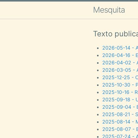
Mesquita
Texto public
2026-05-14 - 
2026-04-16 - E
2026-04-02 - 
2026-03-05 - A
2025-12-25 - 
2025-10-30 - P
2025-10-16 - R
2025-09-18 - 
2025-09-04 - 
2025-08-21 - S
2025-08-14 - M
2025-08-07 - E
2025-07-24 - A